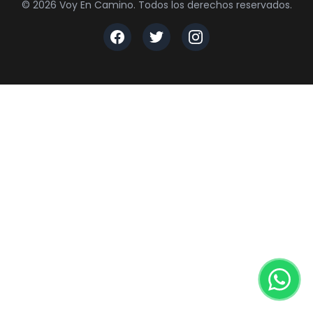
© 2026 Voy En Camino. Todos los derechos reservados.